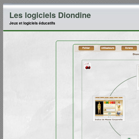
Les logiciels Diondine
Jeux et logiciels éducatifs